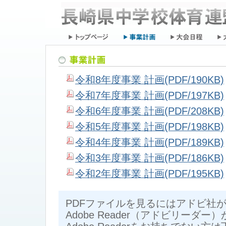
令和8年度事業 計画(PDF/190KB)
令和7年度事業 計画(PDF/197KB)
令和6年度事業 計画(PDF/208KB)
令和5年度事業 計画(PDF/198KB)
令和4年度事業 計画(PDF/189KB)
令和3年度事業 計画(PDF/186KB)
令和2年度事業 計画(PDF/195KB)
PDFファイルを見るにはアドビ社
Adobe Reader（アドビリーダー