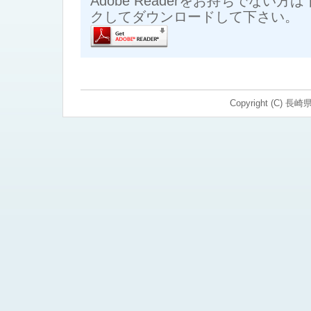
Adobe Readerをお持ちでない
クしてダウンロードして下さい。
Copyright (C) 長崎