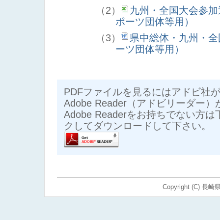
（2）
九州・全国大会参加
ポーツ団体等用）
（3）
県中総体・九州・全
ーツ団体等用）
PDFファイルを見るにはアドビ社
Adobe Reader（アドビリーダー
Adobe Readerをお持ちでない
クしてダウンロードして下さい。
Copyright (C) 長崎